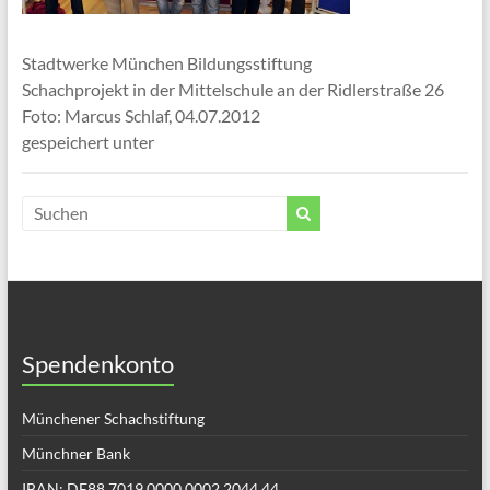
Stadtwerke München Bildungsstiftung
Schachprojekt in der Mittelschule an der Ridlerstraße 26
Foto: Marcus Schlaf, 04.07.2012
gespeichert unter
Spendenkonto
Münchener Schachstiftung
Münchner Bank
IBAN: DE88 7019 0000 0002 2044 44