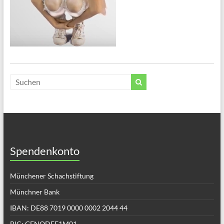
Spendenkonto
Münchener Schachstiftung
Münchner Bank
IBAN: DE88 7019 0000 0002 2044 44
BIC: GENODEF1M01