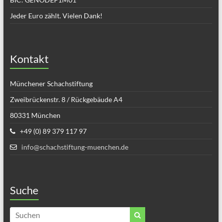
Jeder Euro zählt. Vielen Dank!
Kontakt
Münchener Schachstiftung
Zweibrückenstr. 8 / Rückgebäude A4
80331 München
+49 (0) 89 379 117 97
info@schachstiftung-muenchen.de
Suche