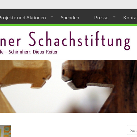
Projekte und Aktionen
Spenden
Presse
Konta