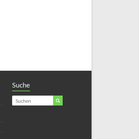
Suche