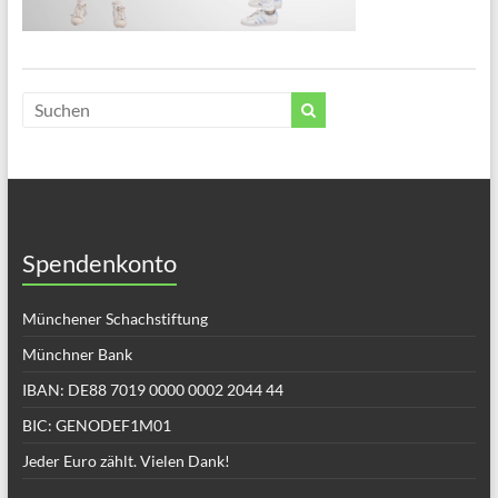
Spendenkonto
Münchener Schachstiftung
Münchner Bank
IBAN: DE88 7019 0000 0002 2044 44
BIC: GENODEF1M01
Jeder Euro zählt. Vielen Dank!