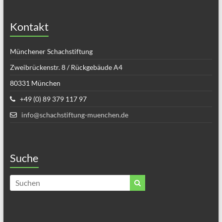
Kontakt
Münchener Schachstiftung
Zweibrückenstr. 8 / Rückgebäude A4
80331 München
+49 (0) 89 379 117 97
info@schachstiftung-muenchen.de
Suche