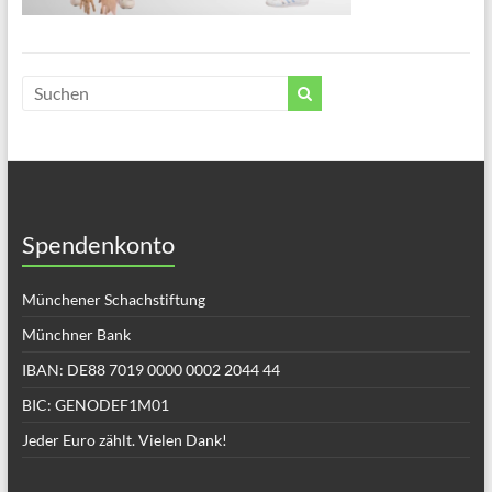
Spendenkonto
Münchener Schachstiftung
Münchner Bank
IBAN: DE88 7019 0000 0002 2044 44
BIC: GENODEF1M01
Jeder Euro zählt. Vielen Dank!