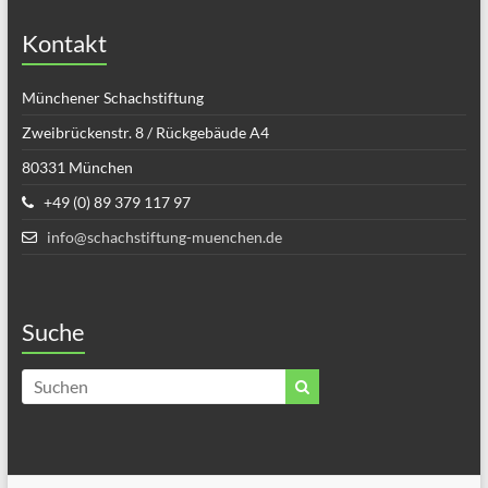
Kontakt
Münchener Schachstiftung
Zweibrückenstr. 8 / Rückgebäude A4
80331 München
+49 (0) 89 379 117 97
info@schachstiftung-muenchen.de
Suche