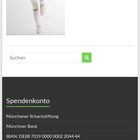
Spendenkonto
Münchener Schachstiftung
Münchner Bank
IBAN: DE88 7019 0000 0002 2044 44