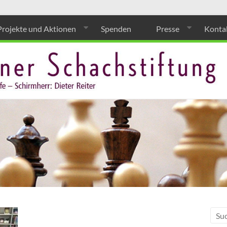
Projekte und Aktionen
Spenden
Presse
Konta