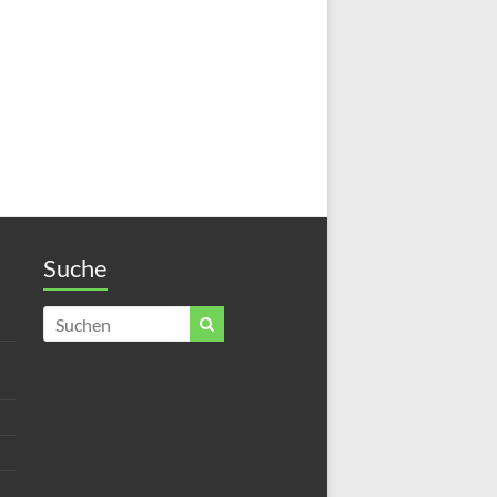
Suche