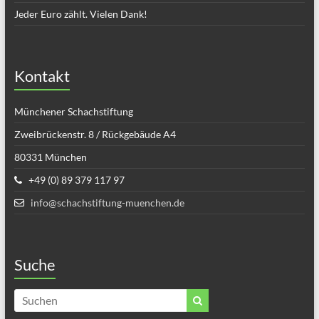
Jeder Euro zählt. Vielen Dank!
Kontakt
Münchener Schachstiftung
Zweibrückenstr. 8 / Rückgebäude A4
80331 München
+49 (0) 89 379 117 97
info@schachstiftung-muenchen.de
Suche