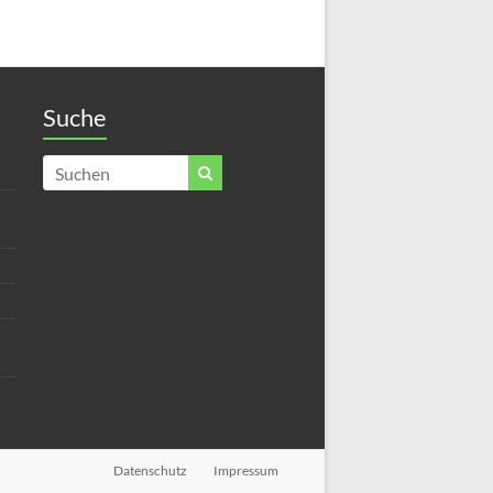
Suche
Datenschutz
Impressum