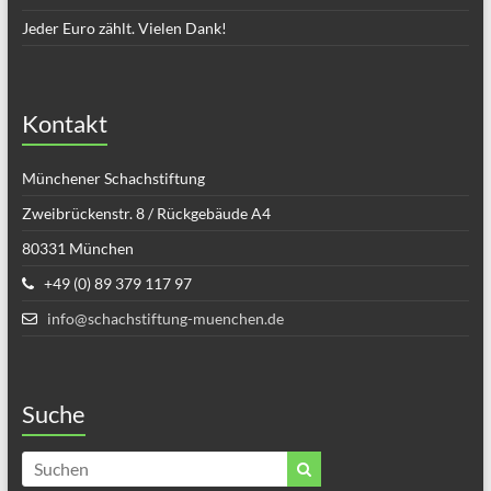
Jeder Euro zählt. Vielen Dank!
Kontakt
Münchener Schachstiftung
Zweibrückenstr. 8 / Rückgebäude A4
80331 München
+49 (0) 89 379 117 97
info@schachstiftung-muenchen.de
Suche