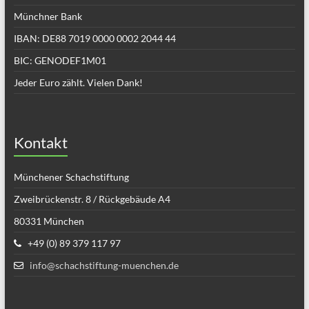
Münchner Bank
IBAN: DE88 7019 0000 0002 2044 44
BIC: GENODEF1M01
Jeder Euro zählt. Vielen Dank!
Kontakt
Münchener Schachstiftung
Zweibrückenstr. 8 / Rückgebäude A4
80331 München
+49 (0) 89 379 117 97
info@schachstiftung-muenchen.de