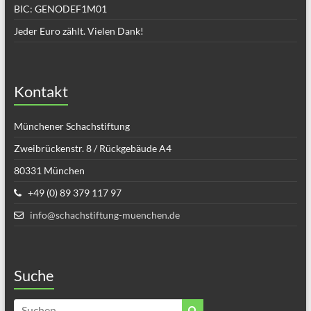
BIC: GENODEF1M01
Jeder Euro zählt. Vielen Dank!
Kontakt
Münchener Schachstiftung
Zweibrückenstr. 8 / Rückgebäude A4
80331 München
+49 (0) 89 379 117 97
info@schachstiftung-muenchen.de
Suche