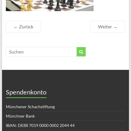
← Zurück
Weiter →
Spendenkonto
Münchener Schachstiftung
Münchner Bank
IBAN: DE88 7019 0000 0002 2044 44