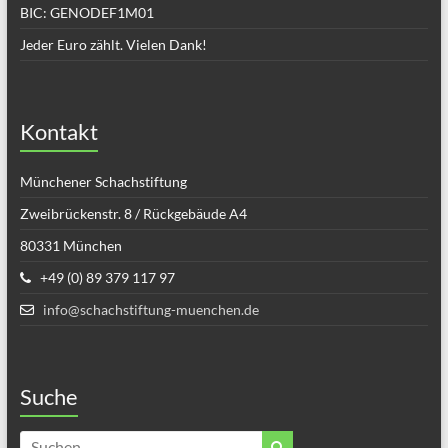
BIC: GENODEF1M01
Jeder Euro zählt. Vielen Dank!
Kontakt
Münchener Schachstiftung
Zweibrückenstr. 8 / Rückgebäude A4
80331 München
+49 (0) 89 379 117 97
info@schachstiftung-muenchen.de
Suche