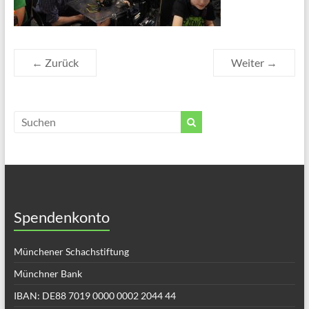
← Zurück
Weiter →
Spendenkonto
Münchener Schachstiftung
Münchner Bank
IBAN: DE88 7019 0000 0002 2044 44