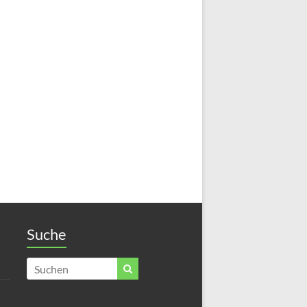
Suche