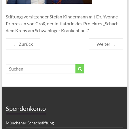
Stiftungsvorsitzender Stefan Kindermann mit Dr. Yvonne
Prinzessin von Croÿ, der Initiatorin des Projektes „Schach
dem Krebs am Schwabinger Krankenhaus“
← Zurück
Weiter →
Spendenkonto
Münchener Schachstiftung