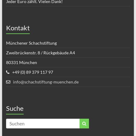
Jeder Euro zählt. Vielen Dank!
Kontakt
Münchener Schachstiftung
Zweibrückenstr. 8 / Rückgebäude A4
80331 München
+49 (0) 89 379 117 97
info@schachstiftung-muenchen.de
Suche