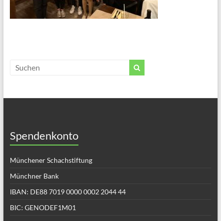
Spendenkonto
Münchener Schachstiftung
Münchner Bank
IBAN: DE88 7019 0000 0002 2044 44
BIC: GENODEF1M01