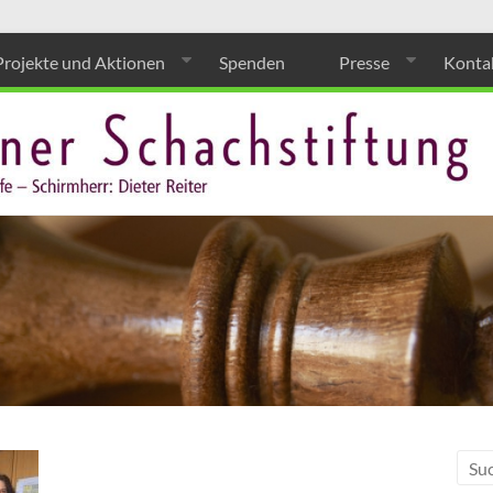
Projekte und Aktionen
Spenden
Presse
Konta