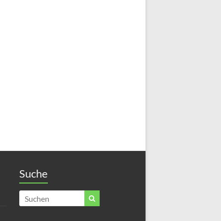
Suche