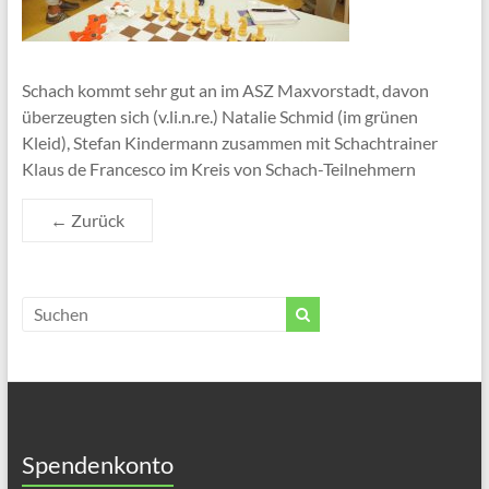
Schach kommt sehr gut an im ASZ Maxvorstadt, davon
überzeugten sich (v.li.n.re.) Natalie Schmid (im grünen
Kleid), Stefan Kindermann zusammen mit Schachtrainer
Klaus de Francesco im Kreis von Schach-Teilnehmern
← Zurück
Spendenkonto