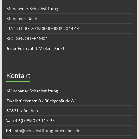
Münchener Schachstiftung
Münchner Bank
IBAN: DE88 7019 0000 0002 2044 44
BIC: GENODEF1M01
Jeder Euro zählt. Vielen Dank!
Kontakt
Münchener Schachstiftung
Zweibrückenstr. 8 / Rückgebäude A4
80331 München
+49 (0) 89 379 117 97
info@schachstiftung-muenchen.de