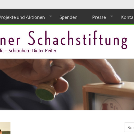
Projekte und Aktionen
Spenden
Presse
Konta