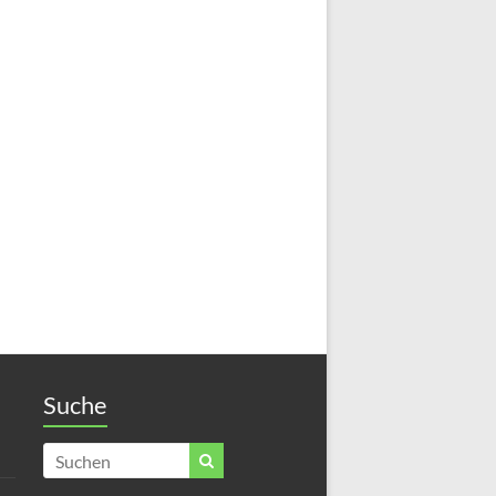
Suche