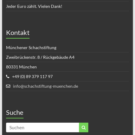
Jeder Euro zählt. Vielen Dank!
Kontakt
Münchener Schachstiftung
Zweibrückenstr. 8 / Rückgebäude A4
80331 München
+49 (0) 89 379 117 97
info@schachstiftung-muenchen.de
Suche