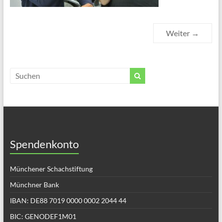
Weiter →
Spendenkonto
Münchener Schachstiftung
Münchner Bank
IBAN: DE88 7019 0000 0002 2044 44
BIC: GENODEF1M01