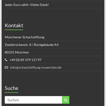
Jeder Euro zählt. Vielen Dank!
Kontakt
Münchener Schachstiftung
Zweibrückenstr. 8 / Rückgebäude A4
80331 München
+49 (0) 89 379 117 97
info@schachstiftung-muenchen.de
Suche