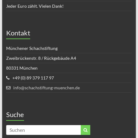
Jeder Euro zählt. Vielen Dank!
Kontakt
Münchener Schachstiftung
Zweibrückenstr. 8 / Rückgebäude A4
80331 München
+49 (0) 89 379 117 97
info@schachstiftung-muenchen.de
Suche