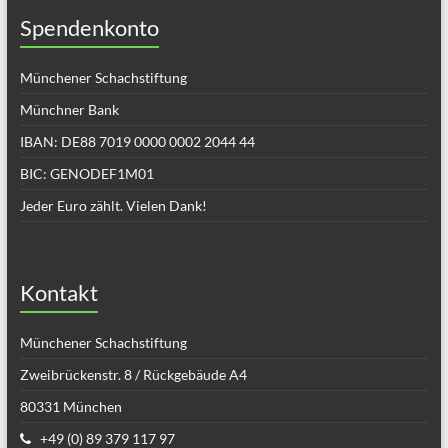
Spendenkonto
Münchener Schachstiftung
Münchner Bank
IBAN: DE88 7019 0000 0002 2044 44
BIC: GENODEF1M01
Jeder Euro zählt. Vielen Dank!
Kontakt
Münchener Schachstiftung
Zweibrückenstr. 8 / Rückgebäude A4
80331 München
+49 (0) 89 379 117 97