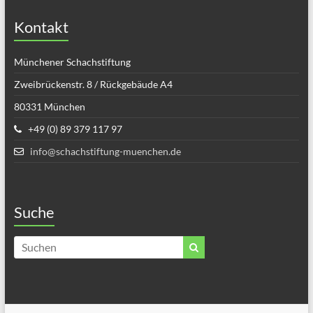
Kontakt
Münchener Schachstiftung
Zweibrückenstr. 8 / Rückgebäude A4
80331 München
+49 (0) 89 379 117 97
info@schachstiftung-muenchen.de
Suche