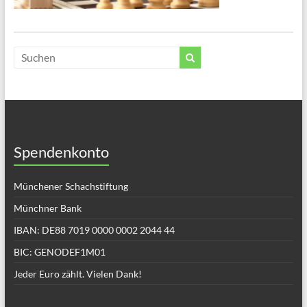
Spendenkonto
Münchener Schachstiftung
Münchner Bank
IBAN: DE88 7019 0000 0002 2044 44
BIC: GENODEF1M01
Jeder Euro zählt. Vielen Dank!