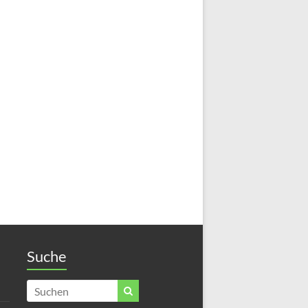
Suche