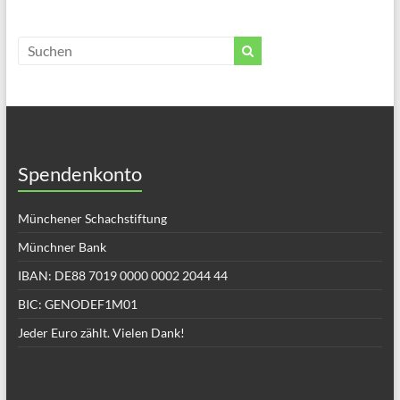
Spendenkonto
Münchener Schachstiftung
Münchner Bank
IBAN: DE88 7019 0000 0002 2044 44
BIC: GENODEF1M01
Jeder Euro zählt. Vielen Dank!