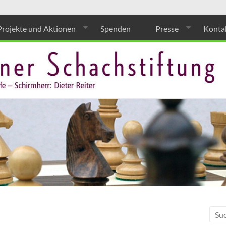
Projekte und Aktionen
Spenden
Presse
Konta