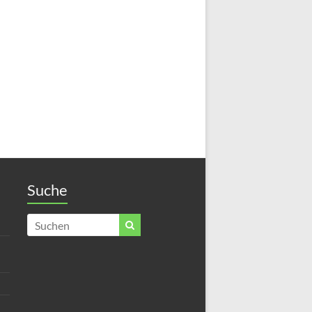
Suche