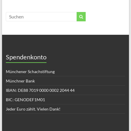
Spendenkonto
Münchener Schachstiftung
Münchner Bank
IBAN: DE88 7019 0000 0002 2044 44
BIC: GENODEF1M01
Jeder Euro zählt. Vielen Dank!