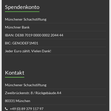
Spendenkonto
Münchener Schachstiftung
Münchner Bank
IBAN: DE88 7019 0000 0002 2044 44
BIC: GENODEF1M01
Jeder Euro zählt. Vielen Dank!
Kontakt
Münchener Schachstiftung
Zweibrückenstr. 8 / Rückgebäude A4
80331 München
+49 (0) 89 379 117 97