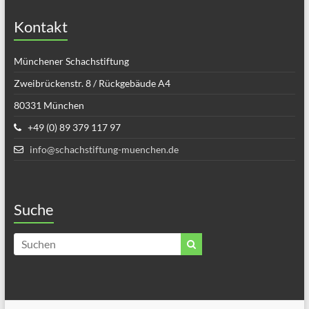
Kontakt
Münchener Schachstiftung
Zweibrückenstr. 8 / Rückgebäude A4
80331 München
+49 (0) 89 379 117 97
info@schachstiftung-muenchen.de
Suche