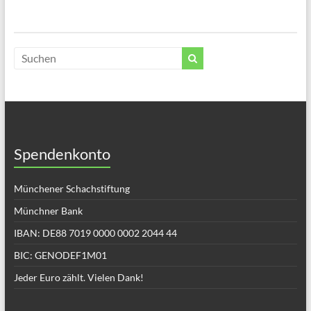
Spendenkonto
Münchener Schachstiftung
Münchner Bank
IBAN: DE88 7019 0000 0002 2044 44
BIC: GENODEF1M01
Jeder Euro zählt. Vielen Dank!