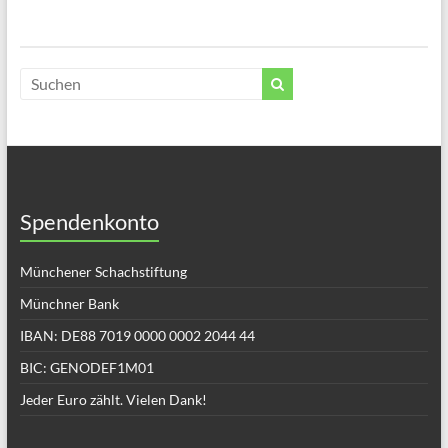
Spendenkonto
Münchener Schachstiftung
Münchner Bank
IBAN: DE88 7019 0000 0002 2044 44
BIC: GENODEF1M01
Jeder Euro zählt. Vielen Dank!