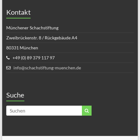
Kontakt
Münchener Schachstiftung
Zweibrückenstr. 8 / Rückgebäude A4
80331 München
+49 (0) 89 379 117 97
info@schachstiftung-muenchen.de
Suche