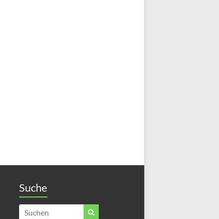
Suche