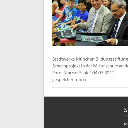
Stadtwerke München Bildungsstiftung
Schachprojekt in der Mittelschule an d
Foto: Marcus Schlaf, 04.07.2012
gespeichert unter
S
Mü