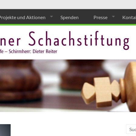
Projekte und Aktionen
Spenden
Presse
Konta