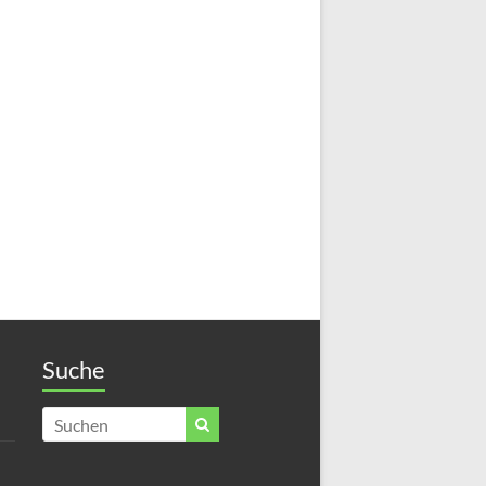
Suche