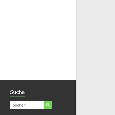
Suche