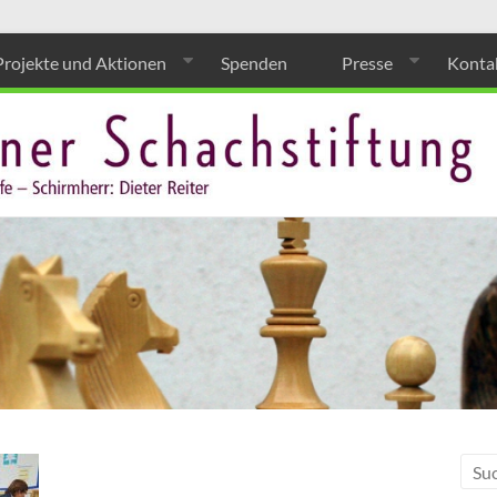
Projekte und Aktionen
Spenden
Presse
Konta