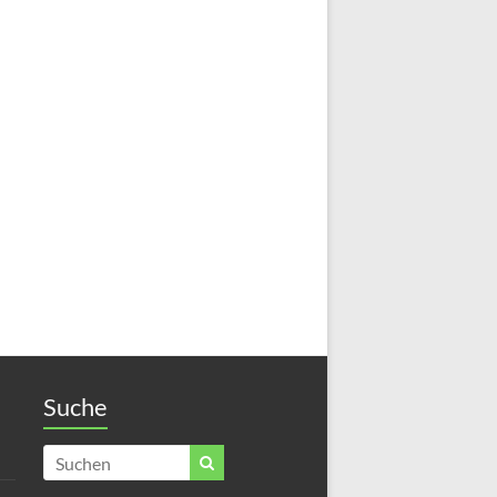
Suche