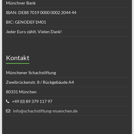
Münchner Bank
IBAN: DE88 7019 0000 0002 2044 44
BIC: GENODEF1M01
Jeder Euro zählt. Vielen Dank!
Kontakt
Münchener Schachstiftung
Zweibrückenstr. 8 / Rückgebäude A4
80331 München
+49 (0) 89 379 117 97
info@schachstiftung-muenchen.de