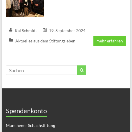
Kai Schmidt
19. September 2024
Aktuelles aus dem Stiftungsleben
mehr erfahren
Spendenkonto
Münchener Schachstiftung