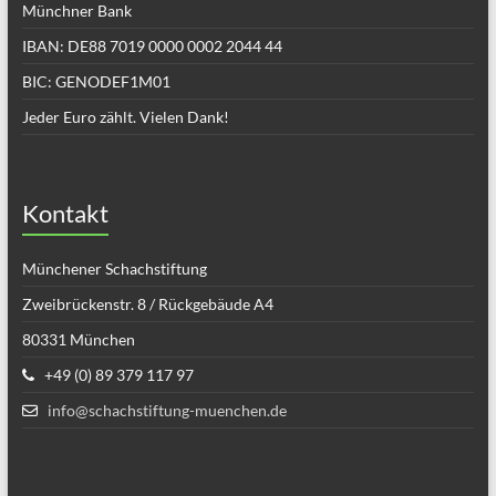
Münchner Bank
IBAN: DE88 7019 0000 0002 2044 44
BIC: GENODEF1M01
Jeder Euro zählt. Vielen Dank!
Kontakt
Münchener Schachstiftung
Zweibrückenstr. 8 / Rückgebäude A4
80331 München
+49 (0) 89 379 117 97
info@schachstiftung-muenchen.de