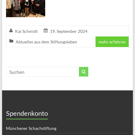
Kai Schmidt
19. September 2024
Aktuelles aus dem Stiftungsleben
mehr erfahren
Spendenkonto
Münchener Schachstiftung