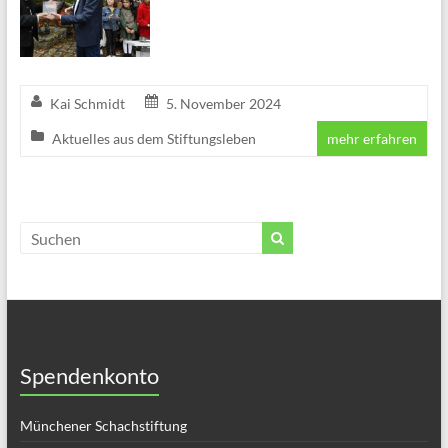
Kai Schmidt
5. November 2024
Aktuelles aus dem Stiftungsleben
mehr erfahren
Spendenkonto
Münchener Schachstiftung