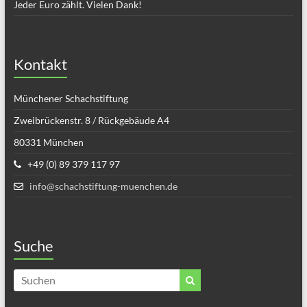
Jeder Euro zählt. Vielen Dank!
Kontakt
Münchener Schachstiftung
Zweibrückenstr. 8 / Rückgebäude A4
80331 München
+49 (0) 89 379 117 97
info@schachstiftung-muenchen.de
Suche