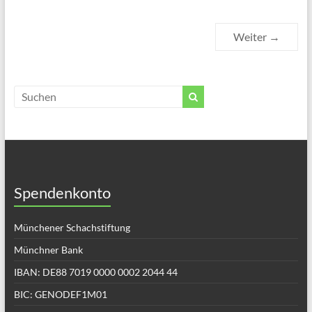
Weiter →
Spendenkonto
Münchener Schachstiftung
Münchner Bank
IBAN: DE88 7019 0000 0002 2044 44
BIC: GENODEF1M01