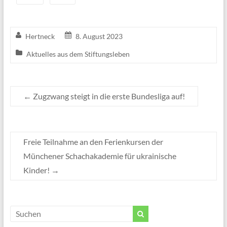
Hertneck
8. August 2023
Aktuelles aus dem Stiftungsleben
←
Zugzwang steigt in die erste Bundesliga auf!
Freie Teilnahme an den Ferienkursen der
Münchener Schachakademie für ukrainische
Kinder!
→