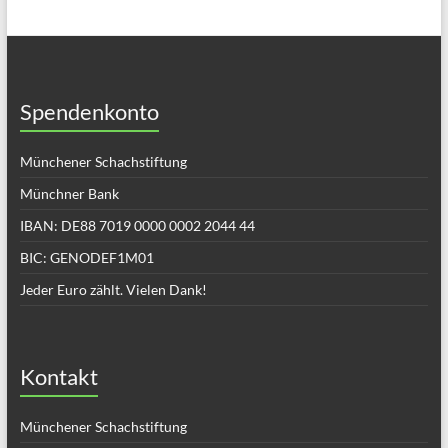
Spendenkonto
Münchener Schachstiftung
Münchner Bank
IBAN: DE88 7019 0000 0002 2044 44
BIC: GENODEF1M01
Jeder Euro zählt. Vielen Dank!
Kontakt
Münchener Schachstiftung