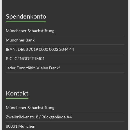
Spendenkonto
Münchener Schachstiftung
Münchner Bank
IBAN: DE88 7019 0000 0002 2044 44
BIC: GENODEF1M01
Jeder Euro zählt. Vielen Dank!
Kontakt
Münchener Schachstiftung
Zweibrückenstr. 8 / Rückgebäude A4
80331 München