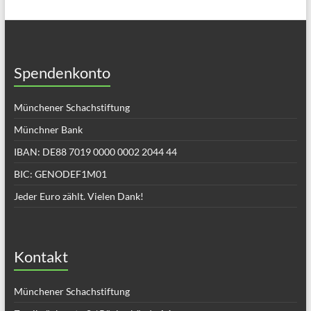
Spendenkonto
Münchener Schachstiftung
Münchner Bank
IBAN: DE88 7019 0000 0002 2044 44
BIC: GENODEF1M01
Jeder Euro zählt. Vielen Dank!
Kontakt
Münchener Schachstiftung