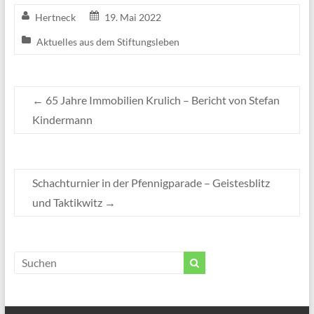
Hertneck
19. Mai 2022
Aktuelles aus dem Stiftungsleben
←
65 Jahre Immobilien Krulich – Bericht von Stefan
Kindermann
Schachturnier in der Pfennigparade – Geistesblitz
und Taktikwitz
→