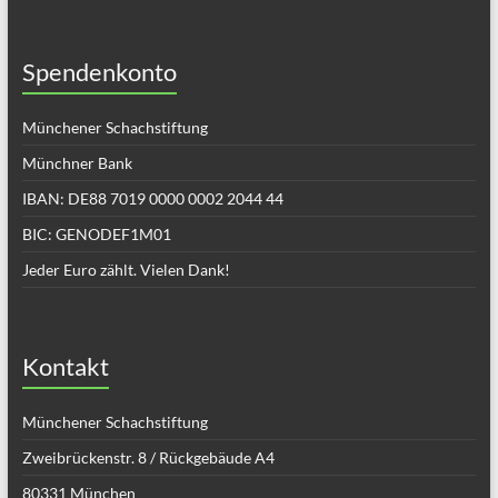
Spendenkonto
Münchener Schachstiftung
Münchner Bank
IBAN: DE88 7019 0000 0002 2044 44
BIC: GENODEF1M01
Jeder Euro zählt. Vielen Dank!
Kontakt
Münchener Schachstiftung
Zweibrückenstr. 8 / Rückgebäude A4
80331 München