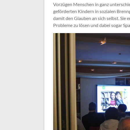
Vorzügen Menschen in ganz unterschie
geförderten Kindern in sozialen Brenn
damit den Glauben an sich selbst. Sie er
Probleme zu lösen und dabei sogar Sp