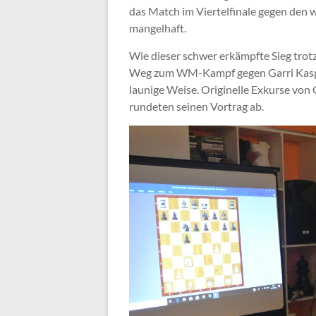
das Match im Viertelfinale gegen den
mangelhaft.
Wie dieser schwer erkämpfte Sieg trot
Weg zum WM-Kampf gegen Garri Kasparo
launige Weise. Originelle Exkurse von 
rundeten seinen Vortrag ab.