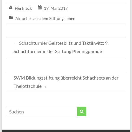
Hertneck
19. Mai 2017
Aktuelles aus dem Stiftungsleben
←
Schachturnier Geistesblitz und Taktikwitz: 9.
Schachturnier in der Stiftung Pfennigparade
SWM Bildungsstiftung überreicht Schachsets an der
Thelottschule
→