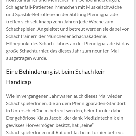
Schlaganfall-Patienten, Menschen mit Muskelschwäche
und Spastik-Betroffene an der Stiftung Pfennigparade
treffen sich seit knapp zehn Jahren jede Woche zum
Schachspielen. Angeleitet und betreut werden sie dabei von
Schachtrainern der Münchener Schachakademie.
Höhepunkt des Schach-Jahres an der Pfennigparade ist das
große Schachturnier, das dieses Jahr zum neunten Mal
ausgetragen wurde.
Eine Behinderung ist beim Schach kein
Handicap
Wie im vergangenen Jahr waren auch dieses Mal wieder
SchachspielerInnen, die an dem Pfennigparaden-Standort
in Unterschleißheim betreut werden, beim Turnier dabei.
Der gehörlose Klaus Jacobi, der dank Medizintechnik ein
gewisses Hörvermögen besitzt, hat „seine“
SchachspielerInnen mit Rat und Tat beim Turnier betreut: