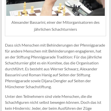
Alexander Bassarini, einer der Mitorganisatoren des
jährlichen Schachturniers
Dass sich Menschen mit Behinderungen der Pfennigparade
für andere Menschen mit Behinderungen engagieren, hat
an der Stiftung Pfennigparade Tradition: Für das jährliche
Schachturnier gibt es ein Komitee, das die Organisation
durchführt. Es besteht aus Werner Schwarz, Alexander
Bassarini und Roman Hanig auf Seiten der Stiftung
Pfennigparade sowie Dijana Dengler auf Seiten der
Münchener Schachstiftung.
Unter den Teilnehmern sind viele Menschen, die die
Schachfiguren nicht selbst bewegen können. Doch das ist
kein Hindernis: Jeder, der beim Ausführen der Züge