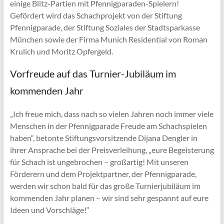
einige Blitz-Partien mit Pfennigparaden-Spielern!
Gefördert wird das Schachprojekt von der Stiftung
Pfennigparade, der Stiftung Soziales der Stadtsparkasse
München sowie der Firma Munich Residential von Roman
Krulich und Moritz Opfergeld.
Vorfreude auf das Turnier-Jubiläum im
kommenden Jahr
„Ich freue mich, dass nach so vielen Jahren noch immer viele
Menschen in der Pfennigparade Freude am Schachspielen
haben“, betonte Stiftungsvorsitzende Dijana Dengler in
ihrer Ansprache bei der Preisverleihung, „eure Begeisterung
für Schach ist ungebrochen – großartig! Mit unseren
Förderern und dem Projektpartner, der Pfennigparade,
werden wir schon bald für das große Turnierjubiläum im
kommenden Jahr planen – wir sind sehr gespannt auf eure
Ideen und Vorschläge!“