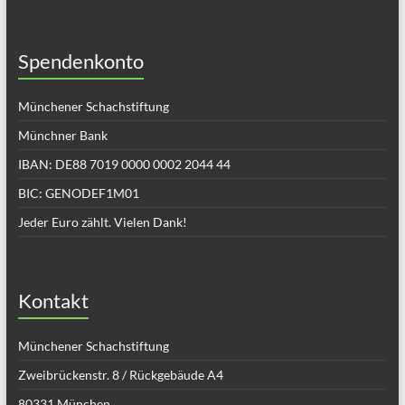
Spendenkonto
Münchener Schachstiftung
Münchner Bank
IBAN: DE88 7019 0000 0002 2044 44
BIC: GENODEF1M01
Jeder Euro zählt. Vielen Dank!
Kontakt
Münchener Schachstiftung
Zweibrückenstr. 8 / Rückgebäude A4
80331 München