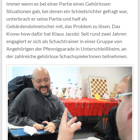
Immer wenn es bei einer Partie eines Gehörlosen
Situationen gab, bei denen ein Schiedsrichter gefragt war,
unterbrach er seine Partie und half als
Gebärdendolmetscher mit, das Problem zu lösen. Das
Know-how dafür hat Klaus Jacobi: Seit rund zwei Jahren
engagiert er sich als Schachtrainer in einer Gruppe von
Angehörigen der Pfennigparade in Unterschleißheim, an
der zahlreiche gehörlose SchachspielerInnen teilnehmen.