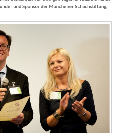
ründer und Sponsor der Münchener Schachstiftung,