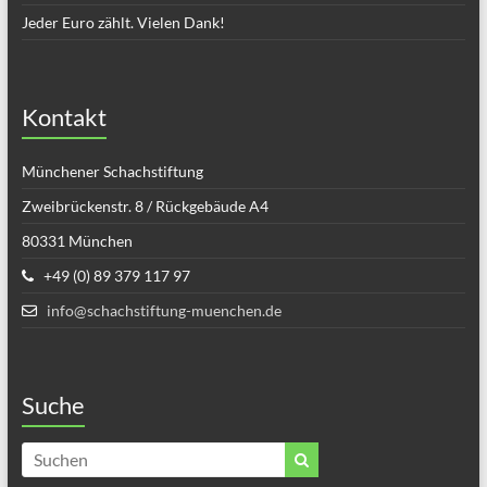
Jeder Euro zählt. Vielen Dank!
Kontakt
Münchener Schachstiftung
Zweibrückenstr. 8 / Rückgebäude A4
80331 München
+49 (0) 89 379 117 97
info@schachstiftung-muenchen.de
Suche