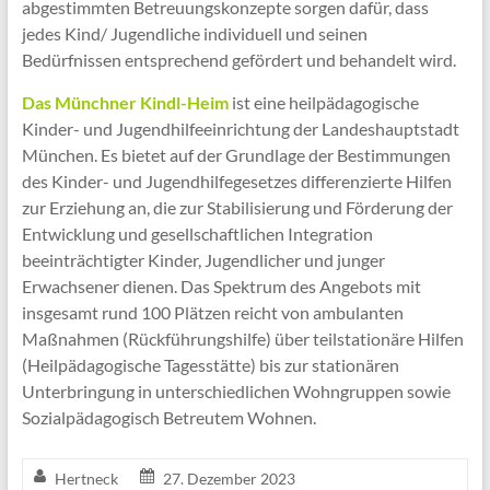
abgestimmten Betreuungskonzepte sorgen dafür, dass
jedes Kind/ Jugendliche individuell und seinen
Bedürfnissen entsprechend gefördert und behandelt wird.
Das Münchner Kindl-Heim
ist eine heilpädagogische
Kinder- und Jugendhilfeeinrichtung der Landeshauptstadt
München. Es bietet auf der Grundlage der Bestimmungen
des Kinder- und Jugendhilfegesetzes differenzierte Hilfen
zur Erziehung an, die zur Stabilisierung und Förderung der
Entwicklung und gesellschaftlichen Integration
beeinträchtigter Kinder, Jugendlicher und junger
Erwachsener dienen. Das Spektrum des Angebots mit
insgesamt rund 100 Plätzen reicht von ambulanten
Maßnahmen (Rückführungshilfe) über teilstationäre Hilfen
(Heilpädagogische Tagesstätte) bis zur stationären
Unterbringung in unterschiedlichen Wohngruppen sowie
Sozialpädagogisch Betreutem Wohnen.
Hertneck
27. Dezember 2023