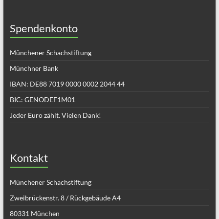
Spendenkonto
Münchener Schachstiftung
Münchner Bank
IBAN: DE88 7019 0000 0002 2044 44
BIC: GENODEF1M01
Jeder Euro zählt. Vielen Dank!
Kontakt
Münchener Schachstiftung
Zweibrückenstr. 8 / Rückgebäude A4
80331 München