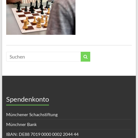
Spendenkonto
Münchener Schachstiftung
Münchner Bank
IBAN: DE88 7019 0000 0002 2044 44