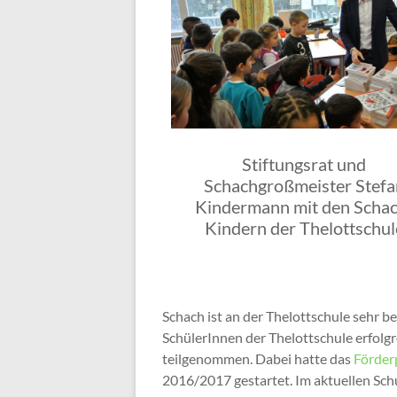
Stiftungsrat und
Schachgroßmeister Stefa
Kindermann mit den Schac
Kindern der Thelottschul
Schach ist an der Thelottschule sehr b
SchülerInnen der Thelottschule erfolgr
teilgenommen. Dabei hatte das
Förder
2016/2017 gestartet. Im aktuellen Sc