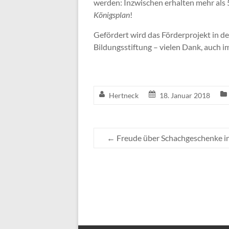
werden: Inzwischen erhalten mehr als 
Königsplan
!
Gefördert wird das Förderprojekt in d
Bildungsstiftung – vielen Dank, auch 
Hertneck
18. Januar 2018
←
Freude über Schachgeschenke in