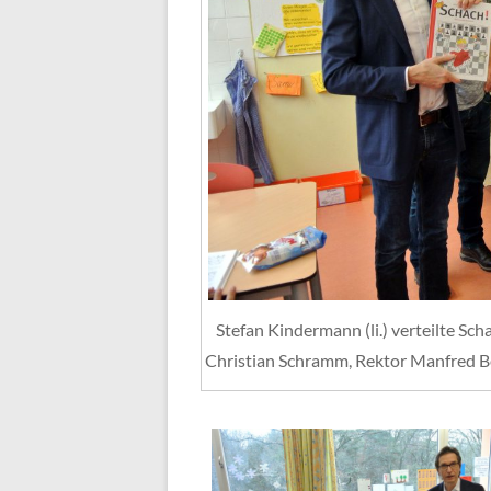
Stefan Kindermann (li.) verteilte Sc
Christian Schramm, Rektor Manfred Ber